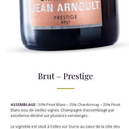
Brut – Prestige
ASSEMBLAGE :
50% Pinot Blanc – 25% Chardonnay – 25% Pinot
Blanc issu de vieilles vignes. Champagne d’assemblage par
excellence décliné sur plusieurs vendanges.
Le vignoble est situé à Celles sur Ource au cœur de la côte des